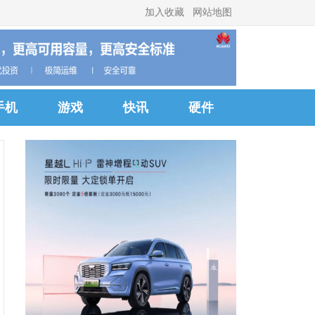
加入收藏
网站地图
手机
游戏
快讯
硬件