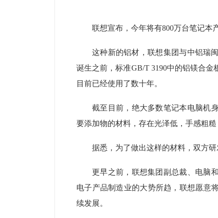
联想宣布，今年将有800万台笔记本产品使用
这种新的铝材，联想集团与中铝瑞闽共同
诞生之前，标准GB/T 3190中的铝
目前已经使用了数十年。
截至目前，绝大多数笔记本电脑机身
要添加物的材料，存在光泽低，手感粗糙
据悉，为了做出这样的材料，双方研
更早之前，联想集团副总裁、电脑
电子产品制造业的大势所趋，联想愿意
续发展。